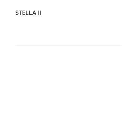
STELLA II