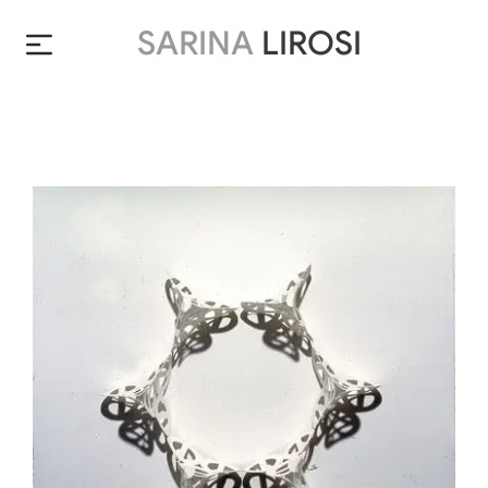
SARINA
LIROSI